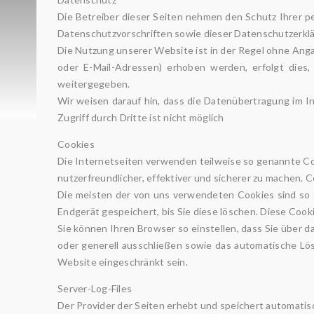
Die Betreiber dieser Seiten nehmen den Schutz Ihrer p
Datenschutzvorschriften sowie dieser Datenschutzerklä
Die Nutzung unserer Website ist in der Regel ohne An
oder E-Mail-Adressen) erhoben werden, erfolgt dies,
weitergegeben.
Wir weisen darauf hin, dass die Datenübertragung im In
Zugriff durch Dritte ist nicht möglich
Cookies
Die Internetseiten verwenden teilweise so genannte Co
nutzerfreundlicher, effektiver und sicherer zu machen. 
Die meisten der von uns verwendeten Cookies sind so 
Endgerät gespeichert, bis Sie diese löschen. Diese Co
Sie können Ihren Browser so einstellen, dass Sie über d
oder generell ausschließen sowie das automatische Lös
Website eingeschränkt sein.
Server-Log-Files
Der Provider der Seiten erhebt und speichert automatisc