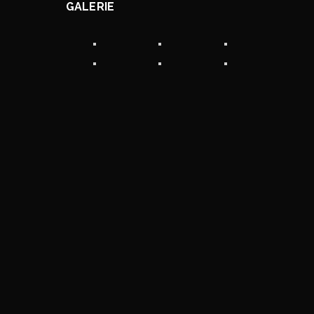
GALERIE