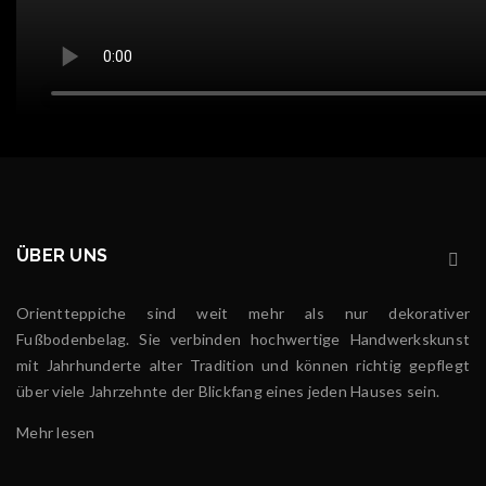
ÜBER UNS
Orientteppiche sind weit mehr als nur dekorativer
Fußbodenbelag. Sie verbinden hochwertige Handwerkskunst
mit Jahrhunderte alter Tradition und können richtig gepflegt
über viele Jahrzehnte der Blickfang eines jeden Hauses sein.
Mehr lesen