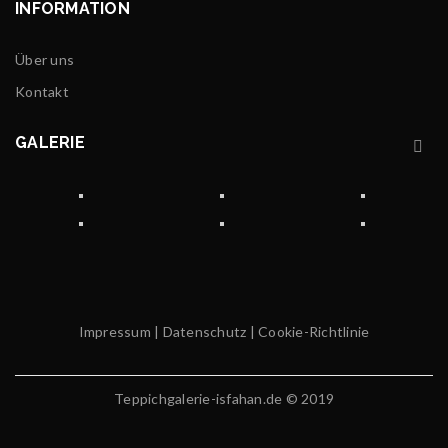
INFORMATION
Über uns
Kontakt
GALERIE
Impressum
|
Datenschutz
|
Cookie-Richtlinie
Teppichgalerie-isfahan.de © 2019