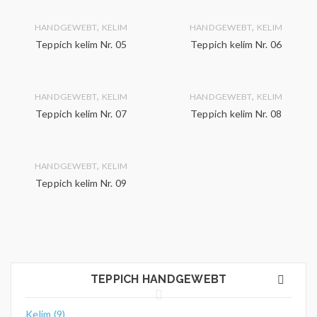
,
,
HANDGEWEBT
KELIM
HANDGEWEBT
KELIM
Teppich kelim Nr. 05
Teppich kelim Nr. 06
,
,
HANDGEWEBT
KELIM
HANDGEWEBT
KELIM
Teppich kelim Nr. 07
Teppich kelim Nr. 08
,
HANDGEWEBT
KELIM
Teppich kelim Nr. 09
TEPPICH HANDGEWEBT
Kelim (9)