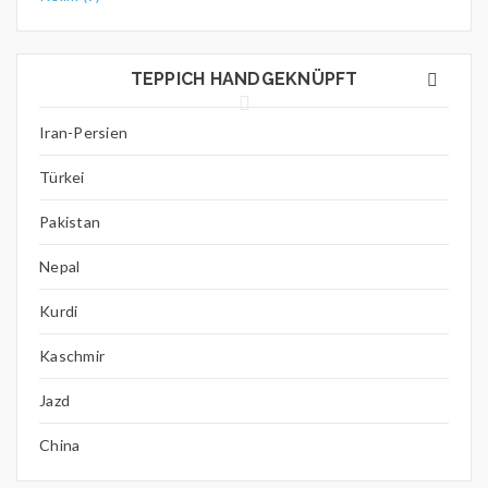
TEPPICH HANDGEKNÜPFT
Iran-Persien
Türkei
Pakistan
Nepal
Kurdi
Kaschmir
Jazd
China