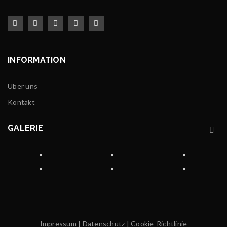
INFORMATION
Über uns
Kontakt
GALERIE
Impressum
|
Datenschutz
|
Cookie-Richtlinie