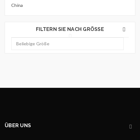
China
FILTERN SIE NACH GRÖSSE
ÜBER UNS