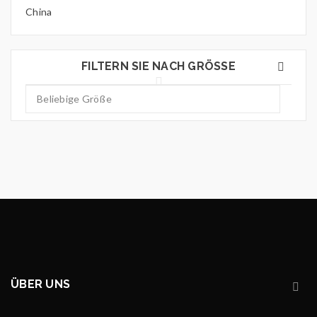
China
FILTERN SIE NACH GRÖSSE
ÜBER UNS