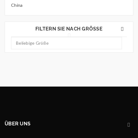
China
FILTERN SIE NACH GRÖSSE
ÜBER UNS