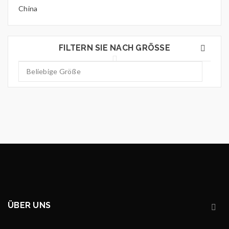
China
FILTERN SIE NACH GRÖSSE
ÜBER UNS