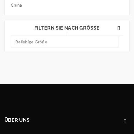
China
FILTERN SIE NACH GRÖSSE
ÜBER UNS