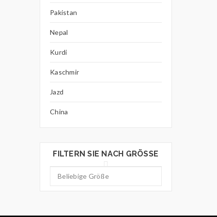
Pakistan
Nepal
Kurdi
Kaschmir
Jazd
China
FILTERN SIE NACH GRÖSSE