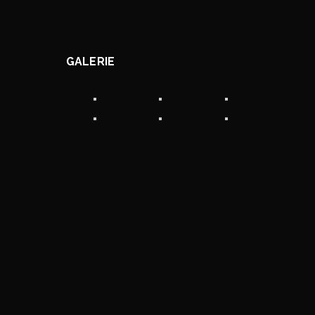
GALERIE