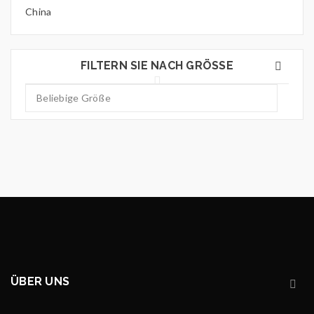
China
FILTERN SIE NACH GRÖSSE
ÜBER UNS