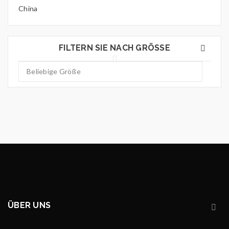
China
FILTERN SIE NACH GRÖSSE
ÜBER UNS