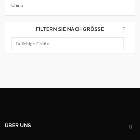
China
FILTERN SIE NACH GRÖSSE
ÜBER UNS