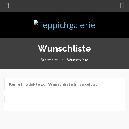
Wunschliste
Startseite
/
Wunschliste
Keine Produkte zur Wunschliste hinzugefügt