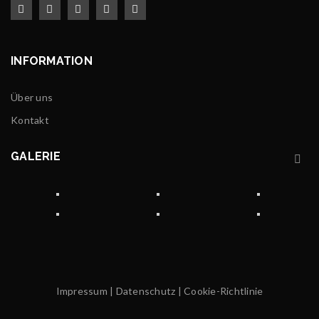
INFORMATION
Über uns
Kontakt
GALERIE
Impressum
|
Datenschutz
|
Cookie-Richtlinie