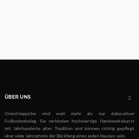
ÜBER UNS
Orientteppiche sind weit mehr als nur dekorativer
Fußbodenbelag. Sie verbinden hochwertige Handwerkskunst
mit Jahrhunderte alter Tradition und können richtig gepflegt
über viele Jahrzehnte der Blickfang eines jeden Hauses sein.