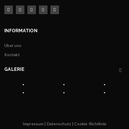
INFORMATION
Über uns
Kontakt
GALERIE
Impressum
|
Datenschutz
|
Cookie-Richtlinie