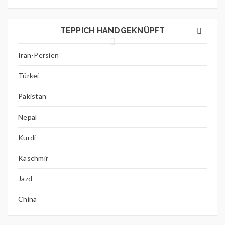
TEPPICH HANDGEKNÜPFT
Iran-Persien
Türkei
Pakistan
Nepal
Kurdi
Kaschmir
Jazd
China