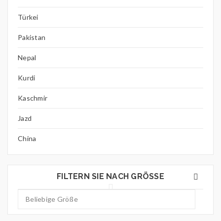
Türkei
Pakistan
Nepal
Kurdi
Kaschmir
Jazd
China
FILTERN SIE NACH GRÖSSE