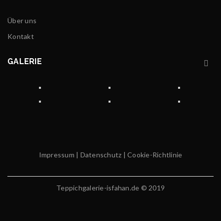
Über uns
Kontakt
GALERIE
Impressum
|
Datenschutz
|
Cookie-Richtlinie
Teppichgalerie-isfahan.de © 2019