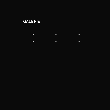
GALERIE