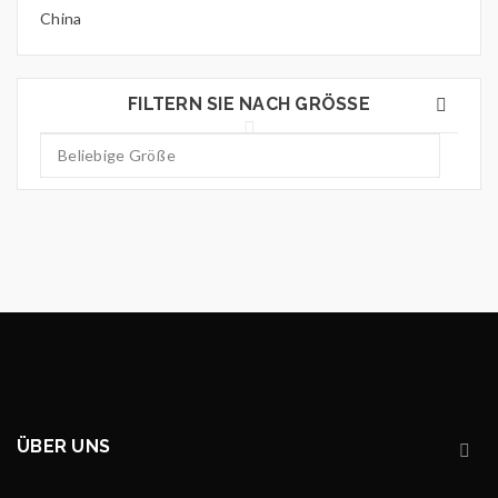
China
FILTERN SIE NACH GRÖSSE
ÜBER UNS