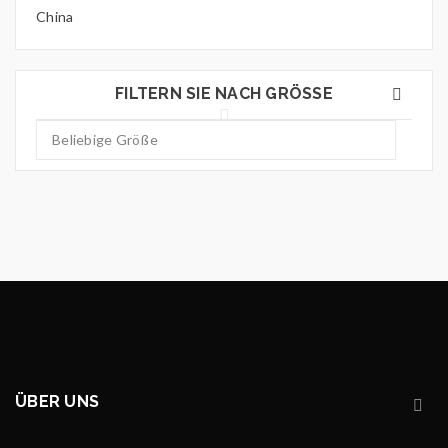
China
FILTERN SIE NACH GRÖSSE
ÜBER UNS