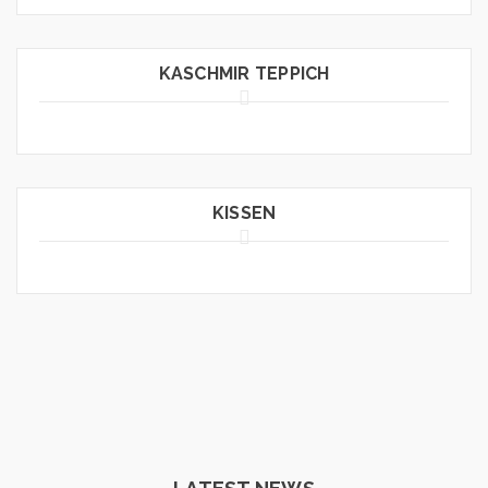
KASCHMIR TEPPICH
KISSEN