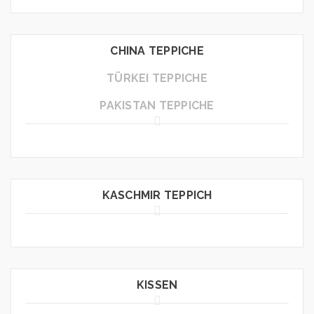
CHINA TEPPICHE
TÜRKEI TEPPICHE
PAKISTAN TEPPICHE
KASCHMIR TEPPICH
KISSEN