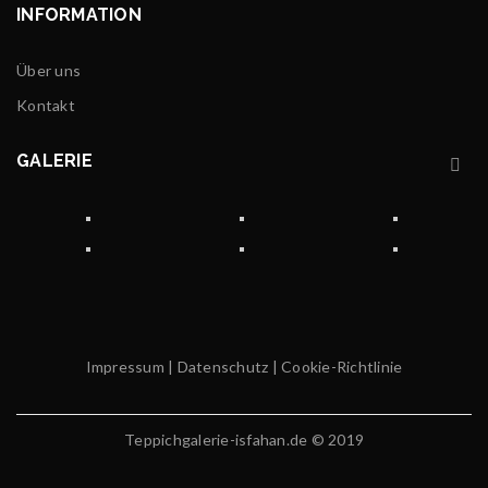
INFORMATION
Über uns
Kontakt
GALERIE
Impressum
|
Datenschutz
|
Cookie-Richtlinie
Teppichgalerie-isfahan.de © 2019