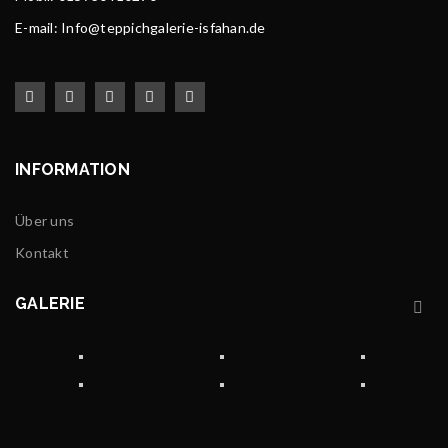
E-mail: Info@teppichgalerie-isfahan.de
INFORMATION
Über uns
Kontakt
GALERIE