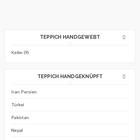
TEPPICH HANDGEWEBT
Kelim (9)
TEPPICH HANDGEKNÜPFT
Iran-Persien
Türkei
Pakistan
Nepal