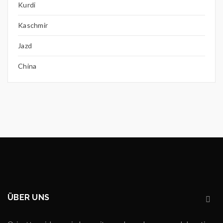
Kurdi
Kaschmir
Jazd
China
ÜBER UNS