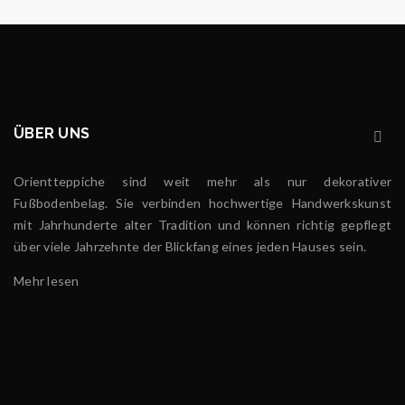
ÜBER UNS
Orientteppiche sind weit mehr als nur dekorativer
Fußbodenbelag. Sie verbinden hochwertige Handwerkskunst
mit Jahrhunderte alter Tradition und können richtig gepflegt
über viele Jahrzehnte der Blickfang eines jeden Hauses sein.
Mehr lesen