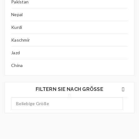
Pakistan
Nepal
Kurdi
Kaschmir
Jazd
China
FILTERN SIE NACH GRÖSSE