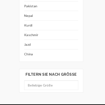
Pakistan
Nepal
Kurdi
Kaschmir
Jazd
China
FILTERN SIE NACH GRÖSSE