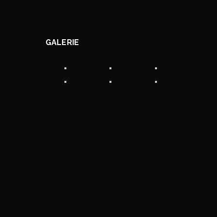
GALERIE