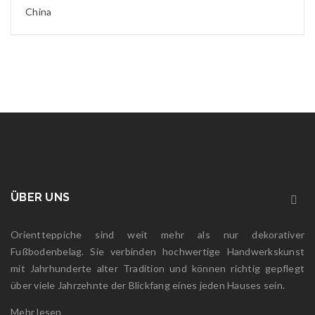
China
ÜBER UNS
Orientteppiche sind weit mehr als nur dekorativer
Fußbodenbelag. Sie verbinden hochwertige Handwerkskunst
mit Jahrhunderte alter Tradition und können richtig gepflegt
über viele Jahrzehnte der Blickfang eines jeden Hauses sein.
Mehr lesen