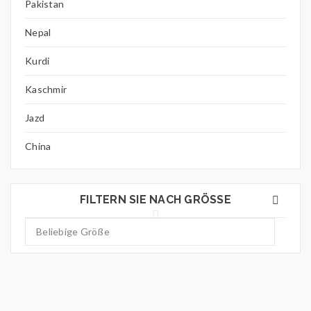
Pakistan
Nepal
Kurdi
Kaschmir
Jazd
China
FILTERN SIE NACH GRÖSSE