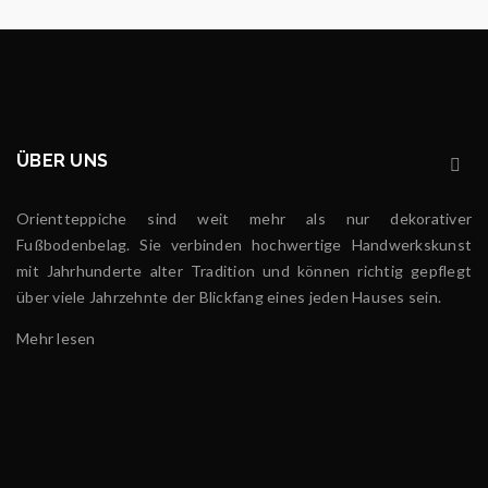
ÜBER UNS
Orientteppiche sind weit mehr als nur dekorativer
Fußbodenbelag. Sie verbinden hochwertige Handwerkskunst
mit Jahrhunderte alter Tradition und können richtig gepflegt
über viele Jahrzehnte der Blickfang eines jeden Hauses sein.
Mehr lesen