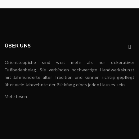
ÜBER UNS
Orientteppiche sind weit mehr als nur dekorativer
Fußbodenbelag. Sie verbinden hochwertige Handwerkskunst
mit Jahrhunderte alter Tradition und können richtig gepflegt
über viele Jahrzehnte der Blickfang eines jeden Hauses sein.
Mehr lesen