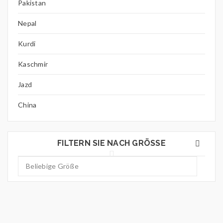
Pakistan
Nepal
Kurdi
Kaschmir
Jazd
China
FILTERN SIE NACH GRÖSSE