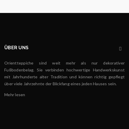
ÜBER UNS
Orientteppiche sind weit mehr als nur dekorativer
Fußbodenbelag. Sie verbinden hochwertige Handwerkskunst
mit Jahrhunderte alter Tradition und können richtig gepflegt
über viele Jahrzehnte der Blickfang eines jeden Hauses sein.
Mehr lesen