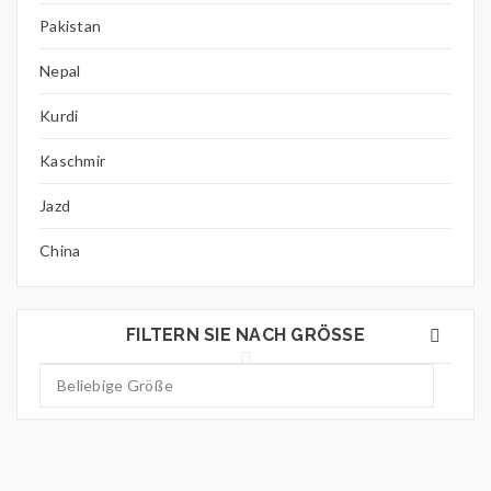
Pakistan
Nepal
Kurdi
Kaschmir
Jazd
China
FILTERN SIE NACH GRÖSSE