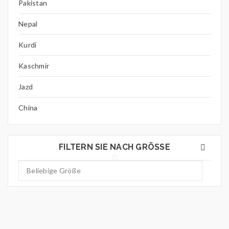
Pakistan
Nepal
Kurdi
Kaschmir
Jazd
China
FILTERN SIE NACH GRÖSSE