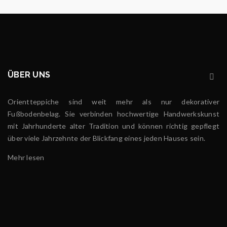
ÜBER UNS
Orientteppiche sind weit mehr als nur dekorativer
Fußbodenbelag. Sie verbinden hochwertige Handwerkskunst
mit Jahrhunderte alter Tradition und können richtig gepflegt
über viele Jahrzehnte der Blickfang eines jeden Hauses sein.
Mehr lesen