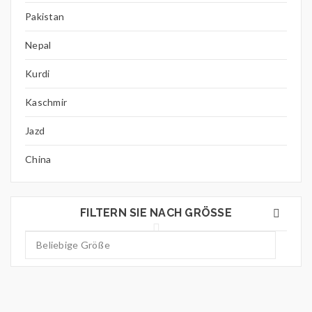
Pakistan
Nepal
Kurdi
Kaschmir
Jazd
China
FILTERN SIE NACH GRÖSSE