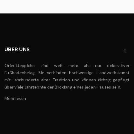
ÜBER UNS
Orientteppiche sind weit mehr als nur dekorativer
Fußbodenbelag. Sie verbinden hochwertige Handwerkskunst
mit Jahrhunderte alter Tradition und können richtig gepflegt
über viele Jahrzehnte der Blickfang eines jeden Hauses sein.
Mehr lesen