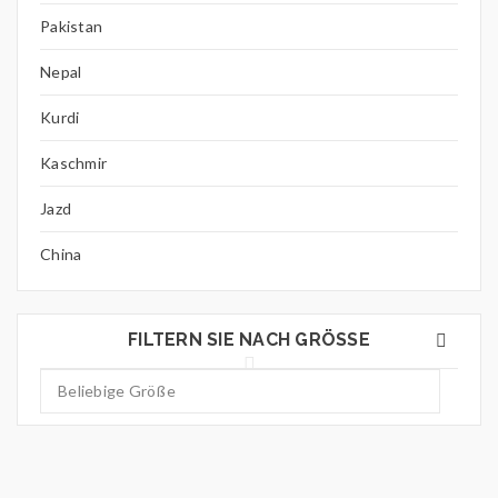
Pakistan
Nepal
Kurdi
Kaschmir
Jazd
China
FILTERN SIE NACH GRÖSSE