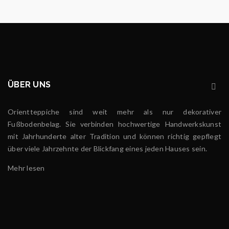
ÜBER UNS
Orientteppiche sind weit mehr als nur dekorativer
Fußbodenbelag. Sie verbinden hochwertige Handwerkskunst
mit Jahrhunderte alter Tradition und können richtig gepflegt
über viele Jahrzehnte der Blickfang eines jeden Hauses sein.
Mehr lesen