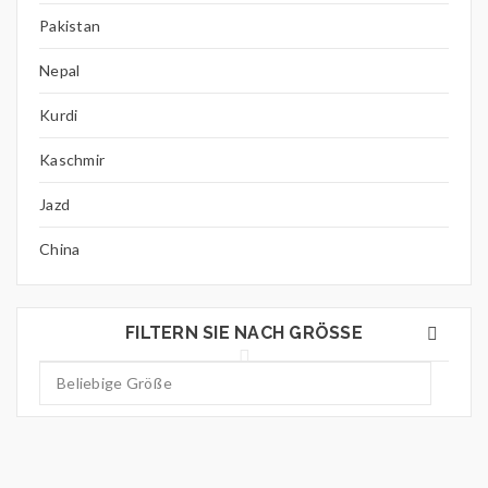
Pakistan
Nepal
Kurdi
Kaschmir
Jazd
China
FILTERN SIE NACH GRÖSSE