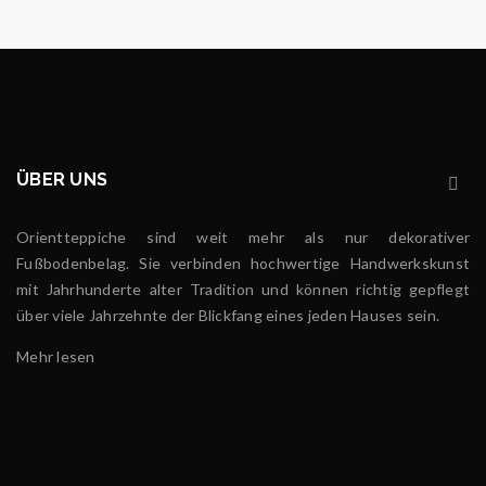
ÜBER UNS
Orientteppiche sind weit mehr als nur dekorativer
Fußbodenbelag. Sie verbinden hochwertige Handwerkskunst
mit Jahrhunderte alter Tradition und können richtig gepflegt
über viele Jahrzehnte der Blickfang eines jeden Hauses sein.
Mehr lesen