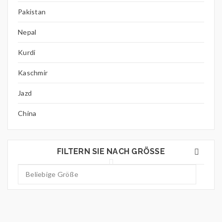
Pakistan
Nepal
Kurdi
Kaschmir
Jazd
China
FILTERN SIE NACH GRÖSSE