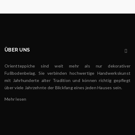
ÜBER UNS
Orientteppiche sind weit mehr als nur dekorativer
Fußbodenbelag. Sie verbinden hochwertige Handwerkskunst
mit Jahrhunderte alter Tradition und können richtig gepflegt
über viele Jahrzehnte der Blickfang eines jeden Hauses sein.
Mehr lesen