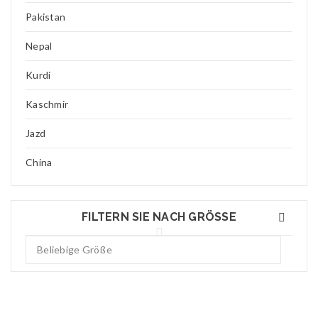
Pakistan
Nepal
Kurdi
Kaschmir
Jazd
China
FILTERN SIE NACH GRÖSSE