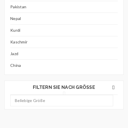
Pakistan
Nepal
Kurdi
Kaschmir
Jazd
China
FILTERN SIE NACH GRÖSSE