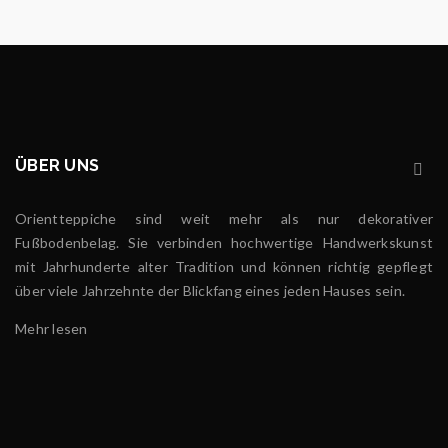
ÜBER UNS
Orientteppiche sind weit mehr als nur dekorativer
Fußbodenbelag. Sie verbinden hochwertige Handwerkskunst
mit Jahrhunderte alter Tradition und können richtig gepflegt
über viele Jahrzehnte der Blickfang eines jeden Hauses sein.
Mehr lesen